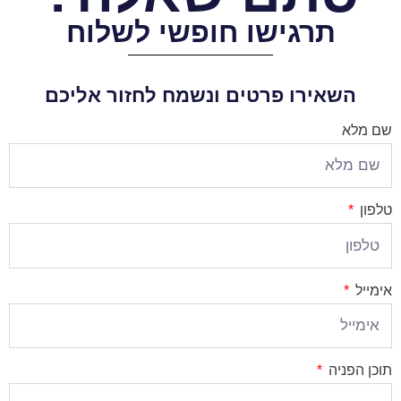
תרגישו חופשי לשלוח
השאירו פרטים ונשמח לחזור אליכם
שם מלא
טלפון
אימייל
תוכן הפניה