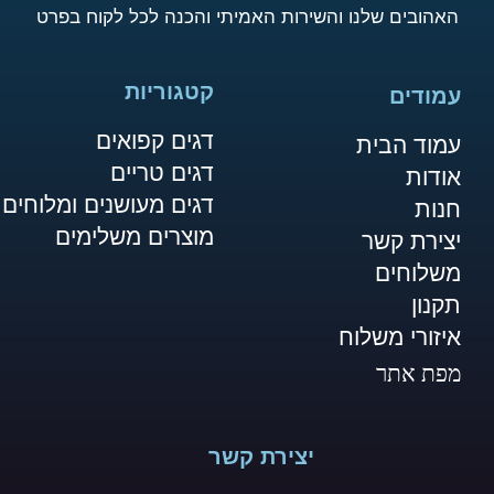
האהובים שלנו והשירות האמיתי והכנה לכל לקוח בפרט
קטגוריות
עמודים
דגים קפואים
עמוד הבית
דגים טריים
אודות
דגים מעושנים ומלוחים
חנות
מוצרים משלימים
יצירת קשר
משלוחים
תקנון
איזורי משלוח
מפת אתר
יצירת קשר