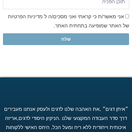
אני מאשר/ת כי קראתי ואני מסכים/ה ל
מדיניות הפרטיות
של האתר שמופיעה בתחתית האתר.
שלח
״איתן דגים״ ,את האהבה שלנו לדגים ולעסק אנחנו מעבירים
דרך סדר העבודה המקצועי שלנו .הניקיון היסודי לדגים,אריזה
איכותית וייחודית ללא ריח ומעל הכל, היחס האישי ללקוחות