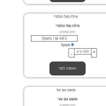
פילה סול הולנדי
דגים קפואים
משקל
+
-
הוספה לסל
מושט עם עור
דגים קפואים