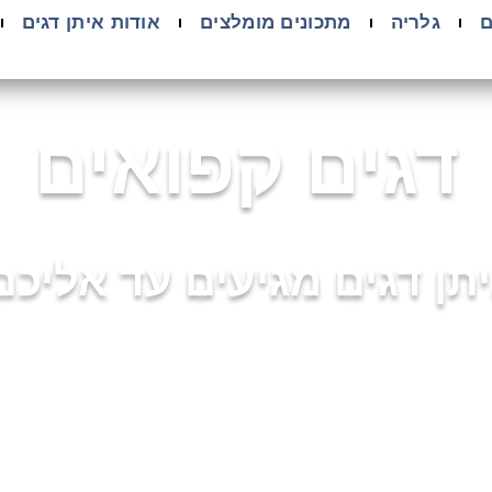
ם
גלריה
מתכונים מומלצים
אודות איתן דגים
דגים קפואים
תן דגים מגיעים עד אליכם