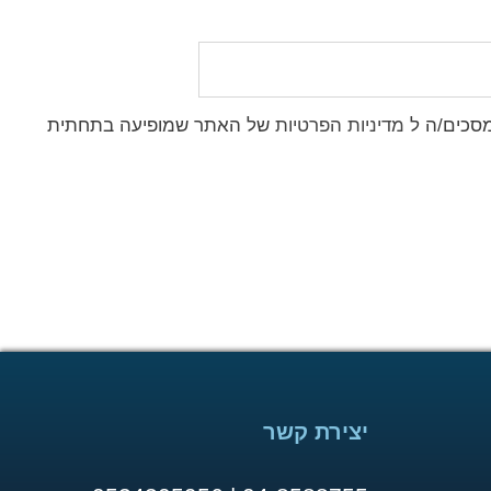
מסכים/ה ל
מדיניות הפרטיות
של האתר שמופיעה בתחתית
יצירת קשר