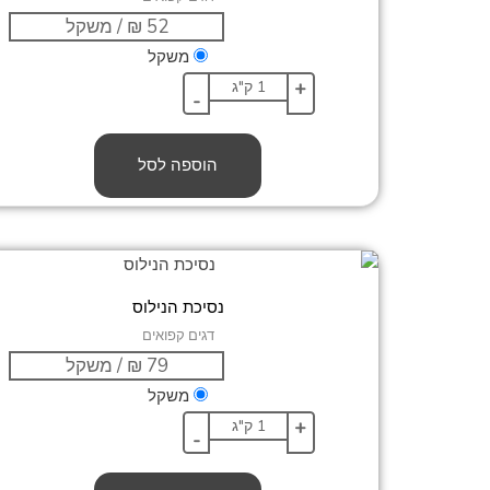
משקל
+
-
הוספה לסל
נסיכת הנילוס
דגים קפואים
משקל
+
-