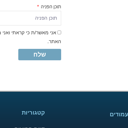
תוכן הפניה
אני מאשר/ת כי קראתי ואני 
האתר.
שלח
קטגוריות
מודים