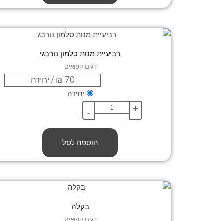
רביעיית מנות סלמון נורבגי
דגים קפואים
יחידה
+
-
הוספה לסל
בקלה
דגים קפואים