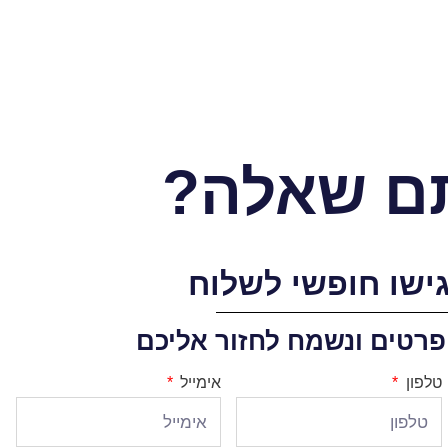
ם שאלה?
ישו חופשי לשלוח
פרטים ונשמח לחזור אליכם
טלפון
אימייל