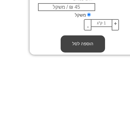
משקל
+
-
הוספה לסל