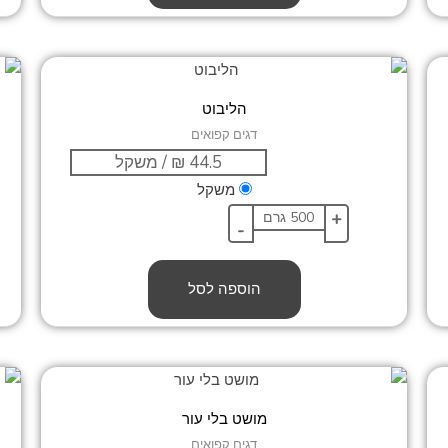
הליבוט
דגים קפואים
משקל
+
-
הוספה לסל
מושט בלי עור
דגים קפואים