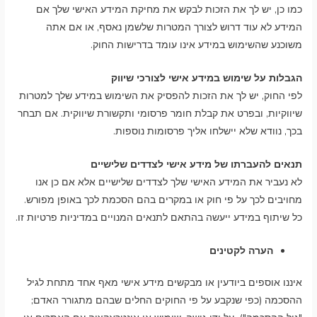
כמו כן, יש לך את הזכות לבקש את מחיקת המידע האישי שלך אם
המידע לא עוד דרוש לצורך המטרות שלשמן נאסף, או אם אתה
משוכנע שהשימוש במידע אינו עומד בדרישות החוק.
הגבלות על שימוש במידע אישי לצורכי שיווק
לפי החוק, יש לך את הזכות להפסיק את השימוש במידע שלך למטרות
שיווקיות, ובפרט את קבלת חומר פרסומי ותקשורת שיווקית. אם תבחר
בכך, נוודא שלא יישלחו אליך פרסומות נוספות.
תנאים להעברתו של מידע אישי לצדדים שלישיים
לא נעביר את המידע האישי שלך לצדדים שלישיים אלא אם כן אנו
מחויבים לכך על פי חוק או במקרים בהם הסכמת לכך באופן מפורש.
כל שיתוף במידע ייעשה בהתאם לתנאים המנויים במדיניות פרטיות זו.
הערה לקטינים
איננו אוספים ביודעין או מבקשים מידע אישי מאף אחד מתחת לגיל
ההסכמה (כפי שנקבע על פי החוקים החלים שבהם מתגורר האדם;