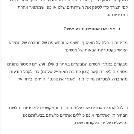
לפי הצורך כדי לספק את השירותים שלנו או כפי שמתואר אחרת
במדיניות זו.
ממי אנו אוספים מידע אישי?
מדיניות זו חלה על האיסוף, השימוש והחשיפה של החברה של המידע
האישי בקטגוריות הבאות של אנשים:
מבקרים באתר: אנשים המבקרים באתרים שלנו ועשויים למסור נתונים
מסוימים ליצירת קשר (כגון כתובת האימייל שלהם) כדי לקבל הודעות
מהחברה. למטרות מדיניות זו, "אתרי אינטרנט" יתייחסו ביחד אל
כן לכל אתרים אחרים שבבעלות החברה והמקשרים למדיניות זו. לשם
הבהירות, "אתרים" אינם כוללים אתרים כלשהם בבעלותם או
מופעלים על ידי הלקוחות שלנו.