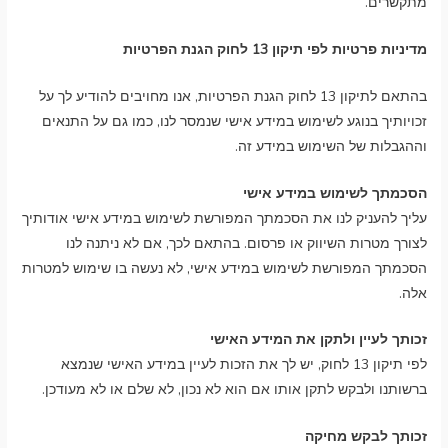
מתקשרים.
מדיניות פרטיות לפי תיקון 13 לחוק הגנת הפרטיות
בהתאם לתיקון 13 לחוק הגנת הפרטיות, אנו מחויבים להודיע לך על
זכויותיך בנוגע לשימוש במידע אישי שנמסר לנו, כמו גם על התנאים
וההגבלות של השימוש במידע זה.
הסכמתך לשימוש במידע אישי
עליך להעניק לנו את הסכמתך המפורשת לשימוש במידע אישי אודותיך
לצורך מטרות השיווק או פרסום. בהתאם לכך, אם לא ניתנה לנו
הסכמתך המפורשת לשימוש במידע אישי, לא נעשה בו שימוש למטרות
אלה.
זכותך לעיין ולתקן את המידע האישי
לפי תיקון 13 לחוק, יש לך את הזכות לעיין במידע האישי שנמצא
ברשותנו ולבקש לתקן אותו אם הוא לא נכון, לא שלם או לא מעודכן.
זכותך לבקש מחיקה