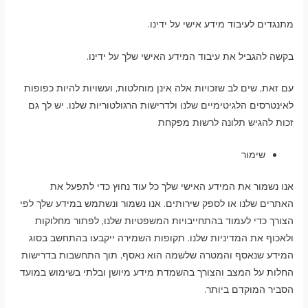
מתנגדים לעיבוד מידע אישי על ידינו.
בקשה להגביל את עיבוד המידע האישי שלך על ידינו.
עם זאת, שים לב שזכויות אלה אינן מוחלטות, ועשויות להיות כפופות
לאינטרסים הלגיטימיים שלנו ולדרישות הרגולטוריות שלנו. יש לך גם
זכות להגיש תלונה לרשות מפקחת
שימור
אנו נשמור את המידע האישי שלך כל עוד נחוץ כדי לתפעל את
האתרים שלנו או לספק שירותים. אנו נשמור ונשתמש במידע שלך לפי
הצורך כדי לעמוד בהתחייבויות המשפטיות שלנו, לפתור מחלוקות
ולאכוף את המדיניות שלנו. תקופות השמירה ייקבעו בהתחשב בסוג
המידע שנאסף והמטרה שלשמה הוא נאסף, תוך התחשבות בדרישות
החלות על המצב והצורך בהשמדת מידע מיושן ובלתי בשימוש במועד
הסביר המוקדם ביותר.