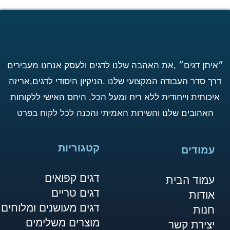
״איתן דגים״ ,את האהבה שלנו לדגים ולעסק אנחנו מעבירים
דרך סדר העבודה המקצועי שלנו .הניקיון היסודי לדגים,אריזה
איכותית וייחודית ללא ריח ומעל הכל, היחס האישי ללקוחות
האהובים שלנו והשירות האמיתי והכנה לכל לקוח בפרט
קטגוריות
עמודים
דגים קפואים
עמוד הבית
דגים טריים
אודות
דגים מעושנים ומלוחים
חנות
מוצרים משלימים
יצירת קשר