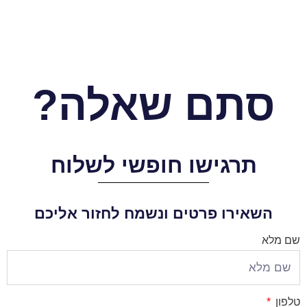
סתם שאלה?
תרגישו חופשי לשלוח
השאירו פרטים ונשמח לחזור אליכם
שם מלא
טלפון