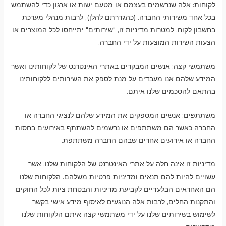
לקוחות: אלה שנרשמים בעצמם או מטעם ישות או ארגון כדי להשתמש
בכל אחד משירותי החברה. (כהגדרתם להלן), לרבות מנהלי מערכת
בחשבון לקוח. למטרות מדיניות זו, "שירותים" יתייחסו לכל המוצרים או
הצעות השירות המוצעות על ידי החברה.
משתמשי קצה: אנשים המבקרים באתרי האינטרנט של לקוחותינו ואשר
המידע שלהם אנו מעבדים על מנת לספק את השירותים ללקוחותינו
בהתאם להסכמים שלנו איתם.
משתתפים: אנשים המספקים את המידע שלהם לנציגי החברה או
החברה כאשר הם משתתפים או נרשמים להשתתף באירועים בחסות
החברה או אירועים אחרים שבהם החברה משתתפת.
מדיניות זו אינה חלה על אתרי האינטרנט של הלקוחות שלנו, אשר
עשויים להיות להם תנאים ומדיניות פרטיות משלהם. הלקוחות שלנו
הם האחראים הבלעדיים לקביעת מדיניות והבטחת ציות לכל החוקים
והתקנות החלים, לרבות אלה הנוגעים לאיסוף מידע אישי בקשר
לשימוש בשירותים שלנו על ידי משתמשי קצה איתם הלקוחות שלנו