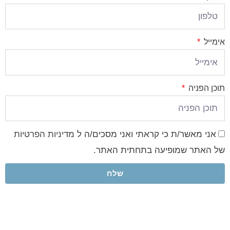
אימייל
תוכן הפניה
אני מאשר/ת כי קראתי ואני מסכים/ה ל
מדיניות הפרטיות
של האתר שמופיעה בתחתית האתר.
שלח