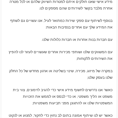
מידע אישי שאנו חולקים איתם למטרות השיווק שלהם או לכל מטרה
אחרת מלבד בקשר לשירותים שהם מספקים לנו.
בנוסף לשיתוף עם ספקי שירות כמתואר לעיל, אנו עשויים גם לשתף
את המידע שלך עם אחרים בנסיבות הבאות:
עם חברות בנות אחרות או חברות כלולות שלנו.
עם המשווקים שלנו ושותפי מכירות אחרים שעשויים לעזור לנו להפיץ
את השירותים ללקוחות;
במקרה של מיזוג, מכירה, שינוי בשליטה או ארגון מחדש של כל החלק
שלנו בעסק שלנו;
כאשר אנו נדרשים לחשוף מידע אישי כדי להגיב לזימונים, צווי בית
משפט או הליך משפטי, או כדי לבסס או לממש את הזכויות
המשפטיות שלנו או להתגונן מפני תביעות משפטיות;
כאשר יש לנו שיתוף אמונה בתום לב נחוץ כדי לחקור, למנוע או לנקוט