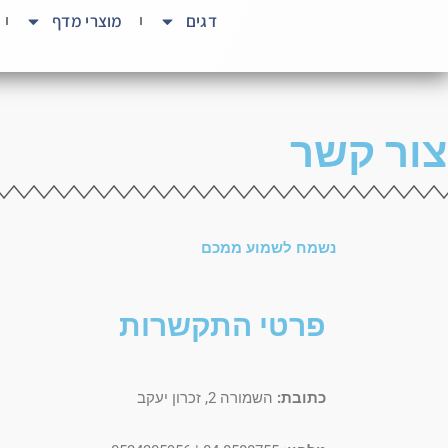
ילוג
דגים
מוצרי מדף
תוכן
צור קשר
נשמח לשמוע ממכם
פרטי התקשרות
כתובת:
השמורה 2, זכרון יעקב