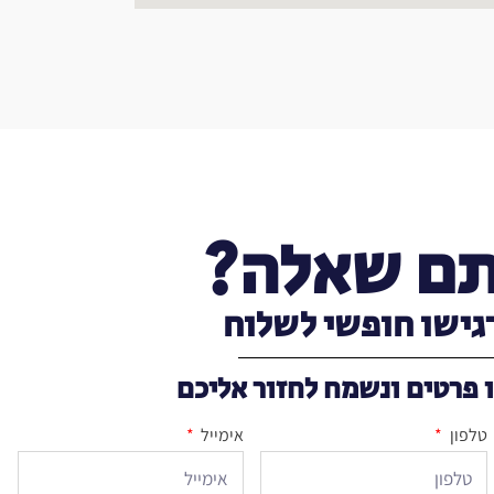
ם שאלה?
גישו חופשי לשלוח
 פרטים ונשמח לחזור אליכם
טלפון
אימייל