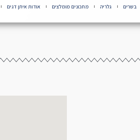
בשרים
גלריה
מתכונים מומלצים
אודות איתן דגים