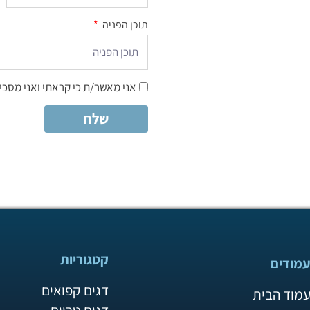
תוכן הפניה
אני מאשר/ת כי קראתי ואני מסכי
שלח
קטגוריות
מודים
דגים קפואים
מוד הבית