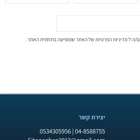
ם/ה ל
מדיניות הפרטיות
של האתר שמופיעה בתחתית האתר.
יצירת קשר
04-8588755 | 0534305956