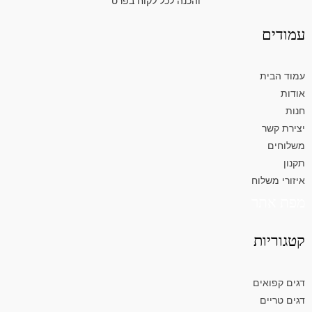
והכנה לכל לקוח בפרט
עמודים
עמוד הבית
אודות
חנות
יצירת קשר
משלוחים
תקנון
איזורי משלוח
מפת אתר
קטגוריות
דגים קפואים
דגים טריים