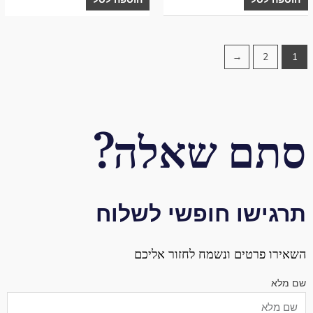
המוצר
המוצר
←
2
1
סתם שאלה?
תרגישו חופשי לשלוח
השאירו פרטים ונשמח לחזור אליכם
שם מלא