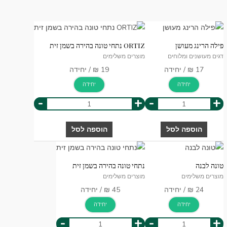
פילה הרינג מעושן
ORTIZ נתחי טונה בהירה בשמן זית
דגים מעושנים ומלוחים
מוצרים משלימים
יחידה
יחידה
-
+
-
+
הוספה לסל
הוספה לסל
טונה לבנה
נתחי טונה בהירה בשמן זית
מוצרים משלימים
מוצרים משלימים
יחידה
יחידה
-
+
-
+