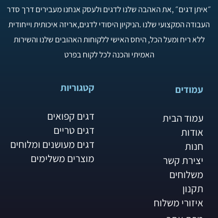
״איתן דגים״ ,את האהבה שלנו לדגים ולעסק אנחנו מעבירים דרך סדר
העבודה המקצועי שלנו .הניקיון היסודי לדגים,אריזה איכותית וייחודית
ללא ריח ומעל הכל, היחס האישי ללקוחות האהובים שלנו והשירות
האמיתי והכנה לכל לקוח בפרט
קטגוריות
עמודים
דגים קפואים
עמוד הבית
דגים טריים
אודות
דגים מעושנים ומלוחים
חנות
מוצרים משלימים
יצירת קשר
משלוחים
תקנון
איזורי משלוח