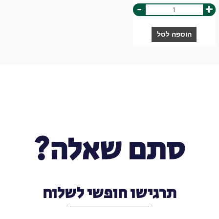
-
+
הוספה לסל
סתם שאלה?
תרגישו חופשי לשלוח