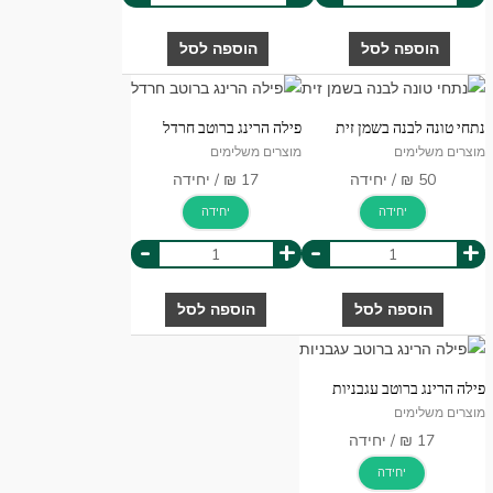
הוספה לסל
הוספה לסל
נתחי טונה לבנה בשמן זית
פילה הרינג ברוטב חרדל
מוצרים משלימים
מוצרים משלימים
יחידה
יחידה
-
+
-
+
הוספה לסל
הוספה לסל
פילה הרינג ברוטב עגבניות
מוצרים משלימים
יחידה