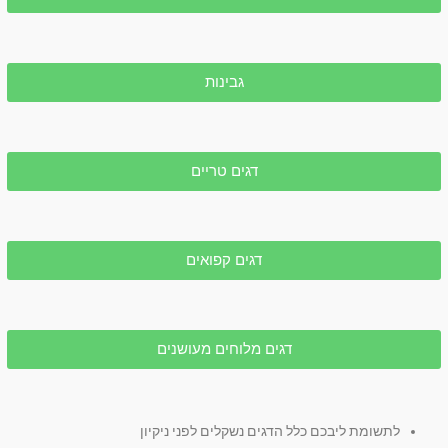
גבינות
דגים טריים
דגים קפואים
דגים מלוחים מעושנים
לתשומת ליבכם כלל הדגים נשקלים לפני ניקיון