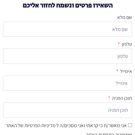
השאירו פרטים ונשמח לחזור אליכם
שם מלא
טלפון
אימייל
תוכן הפניה
אני מאשר/ת כי קראתי ואני מסכים/ה ל
מדיניות הפרטיות
של האתר
שמופיעה בתחתית האתר.