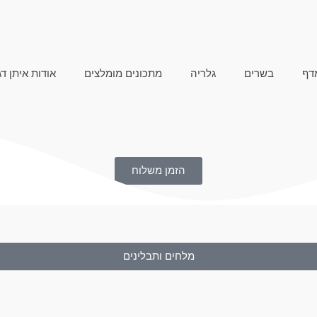
דף
בשרים
גלריה
מתכונים מומלצים
אודות איתן דג
הזמן משלוח
מלחים ותבלינים