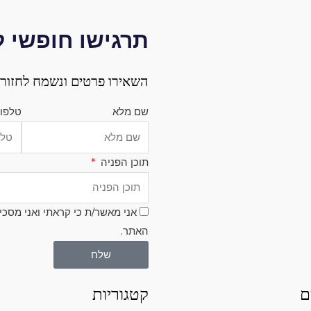
תרגישו חופשי 
השאירו פרטים ונשמח לחזור 
שם מלא
טלפו
תוכן הפניה
אני מאשר/ת כי קראתי ואני מסכי
האתר.
שלח
ם
קטגוריות