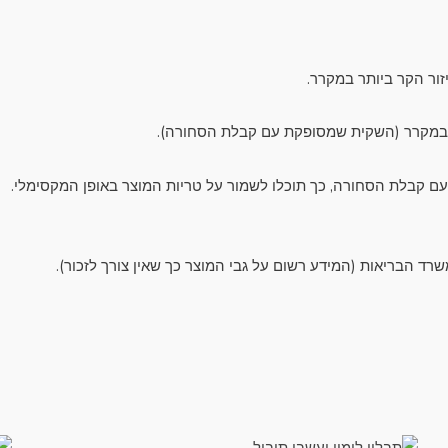
זור הקר ביותר במקרר.
 במקרר (השקית שמסופקת עם קבלת הסחורה).
 עם קבלת הסחורה, כך תוכלו לשמור על טריות המוצר באופן המקסימלי.
למ