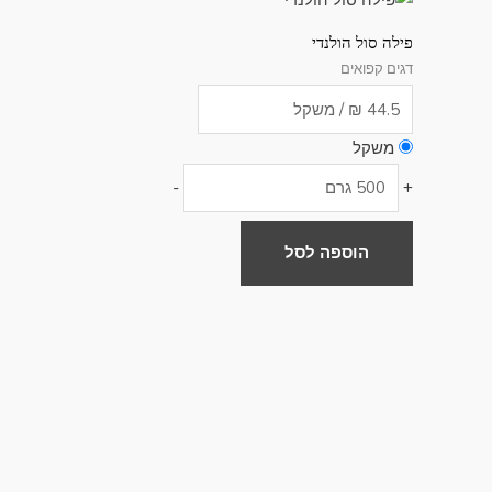
פילה סול הולנדי
דגים קפואים
משקל
-
+
הוספה לסל