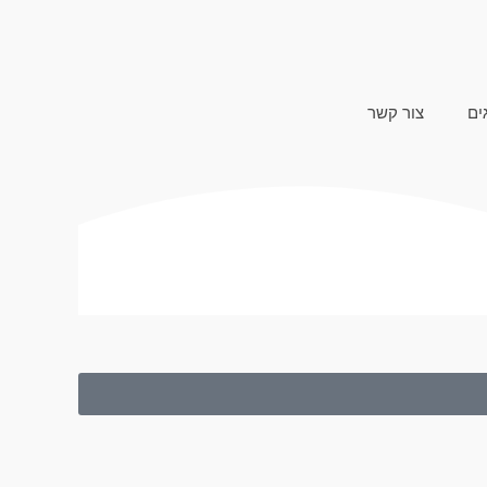
ים
צור קשר