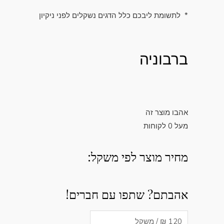
* לתשומת ליבכם כלל הדגים נשקלים לפני ניקיון
ברבוניה
אהבו מוצר זה
מעל
0
לקוחות
מחיר מוצר לפי משקל:
אהבתם? שתפו עם חברים!