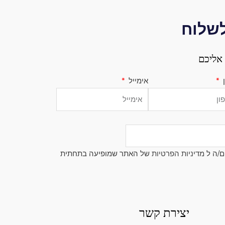
לשלוח
אליכם
ן
אימייל
ם/ה ל
מדיניות הפרטיות
של האתר שמופיעה בתחתית
יצירת קשר