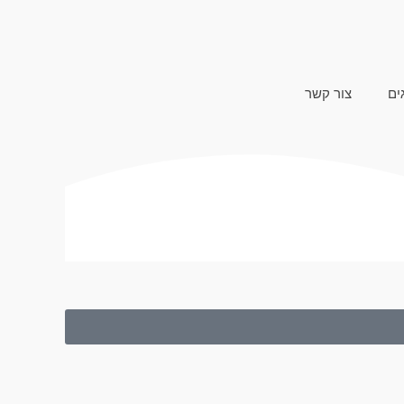
ים
צור קשר