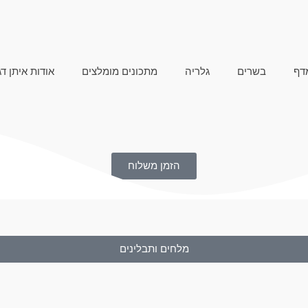
דף
בשרים
גלריה
מתכונים מומלצים
אודות איתן דג
הזמן משלוח
מלחים ותבלינים