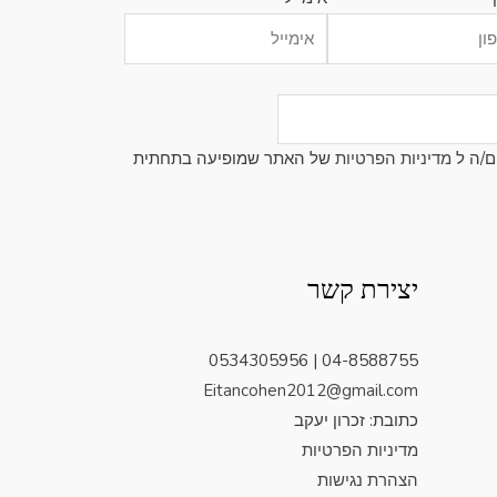
ם/ה ל
מדיניות הפרטיות
של האתר שמופיעה בתחתית
יצירת קשר
04-8588755 | 0534305956
Eitancohen2012@gmail.com
כתובת: זכרון יעקב
מדיניות הפרטיות
הצהרת נגישות