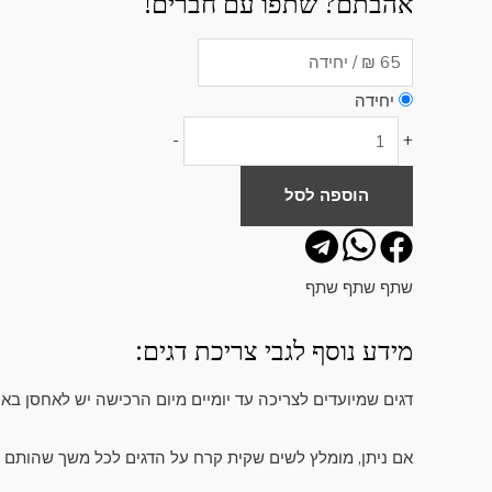
אהבתם? שתפו עם חברים!
יחידה
-
+
הוספה לסל
שתף
שתף
שתף
מידע נוסף לגבי צריכת דגים:
דגים שמיועדים לצריכה עד יומיים מיום הרכישה יש לאחסן באי
אם ניתן, מומלץ לשים שקית קרח על הדגים לכל משך שהותם