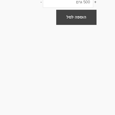
-
+
הוספה לסל