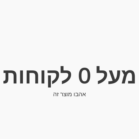
מעל 
0
 לקוחות
אהבו מוצר זה