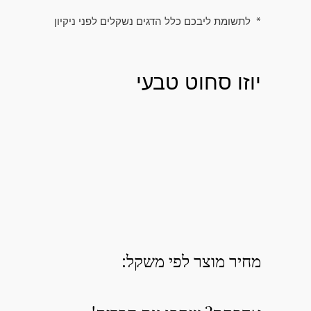
* לתשומת ליבכם כלל הדגים נשקלים לפני ניקיון
יוזו סחוט טבעי
מחיר מוצר לפי משקל: