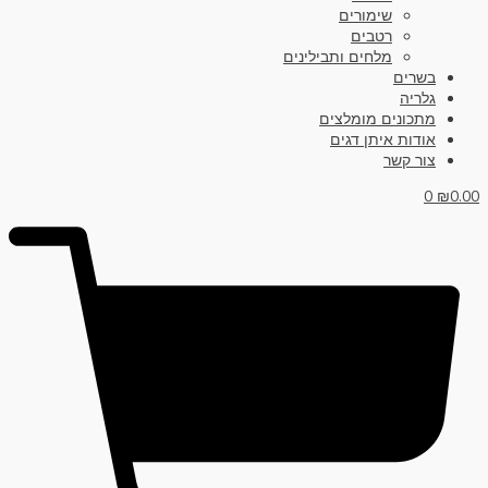
שימורים
רטבים
מלחים ותבילינים
בשרים
גלריה
מתכונים מומלצים
אודות איתן דגים
צור קשר
0
₪
0.00