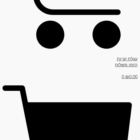
עגלת קניות
הזמן משלוח
0
₪
0.00