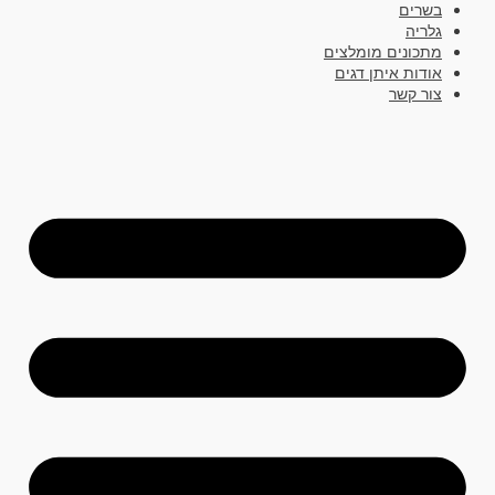
בשרים
גלריה
מתכונים מומלצים
אודות איתן דגים
צור קשר