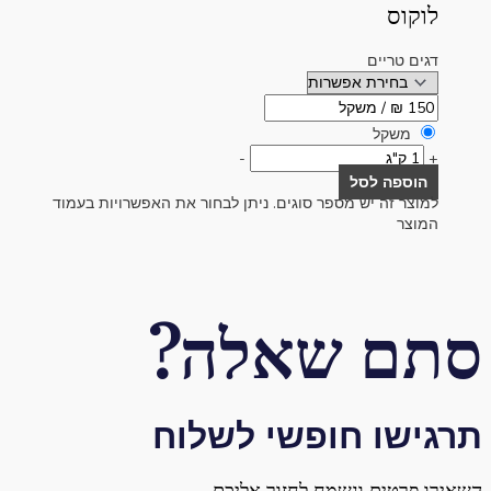
לוקוס
דגים טריים
משקל
-
+
הוספה לסל
למוצר זה יש מספר סוגים. ניתן לבחור את האפשרויות בעמוד
המוצר
סתם שאלה?
תרגישו חופשי לשלוח
השאירו פרטים ונשמח לחזור אליכם