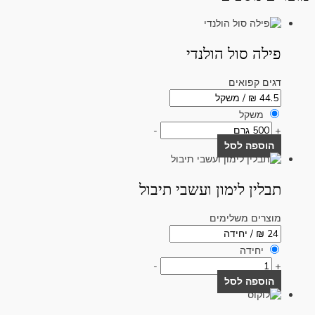
פילה סול הולנדי
דגים קפואים
משקל
-
+
הוספה לסל
תבלין לימון ועשבי תיבול
מוצרים משלימים
יחידה
-
+
הוספה לסל