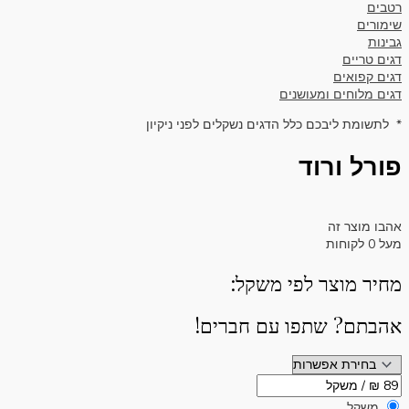
רטבים
שימורים
גבינות
דגים טריים
דגים קפואים
דגים מלוחים ומעושנים
* לתשומת ליבכם כלל הדגים נשקלים לפני ניקיון
פורל ורוד
אהבו מוצר זה
מעל
0
לקוחות
מחיר מוצר לפי משקל:
אהבתם? שתפו עם חברים!
משקל