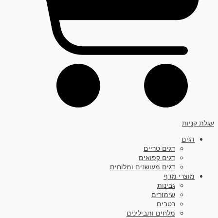
עגלת קניות
דגים
דגים טריים
דגים קפואים
דגים מעושנים ומלוחים
מוצרי מדף
גבינות
שימורים
רטבים
מלחים ותבילינים