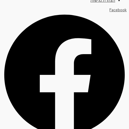
הצהרת נגישות
Facebook