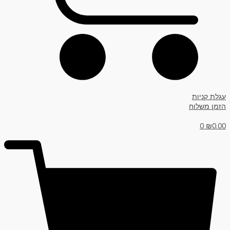
עגלת קניות
הזמן משלוח
0
₪
0.00