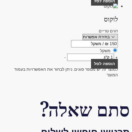
הוספה לסל
לוקוס
דגים טריים
משקל
-
+
הוספה לסל
למוצר זה יש מספר סוגים. ניתן לבחור את האפשרויות בעמוד
המוצר
סתם שאלה?