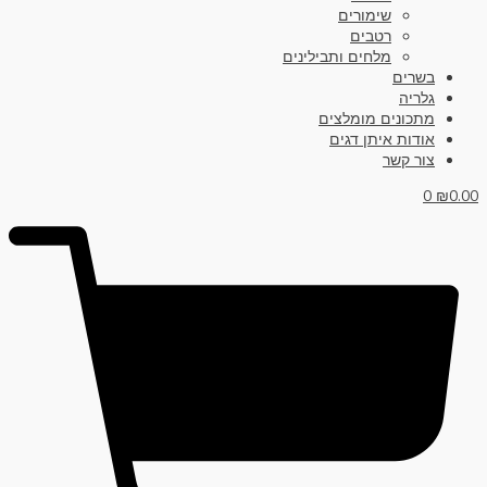
שימורים
רטבים
מלחים ותבילינים
בשרים
גלריה
מתכונים מומלצים
אודות איתן דגים
צור קשר
0
₪
0.00