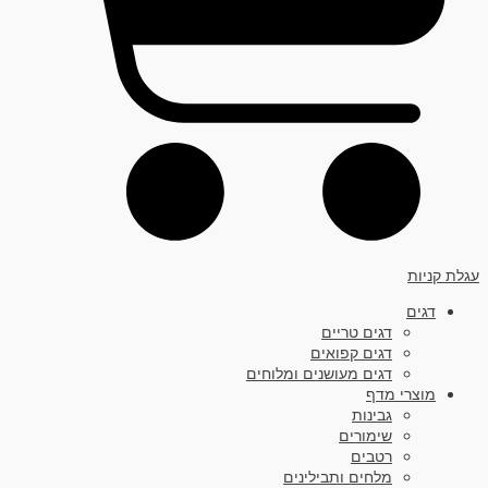
עגלת קניות
דגים
דגים טריים
דגים קפואים
דגים מעושנים ומלוחים
מוצרי מדף
גבינות
שימורים
רטבים
מלחים ותבילינים