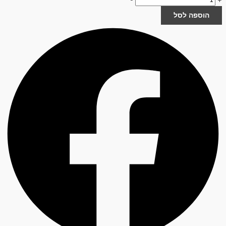
הוספה לסל