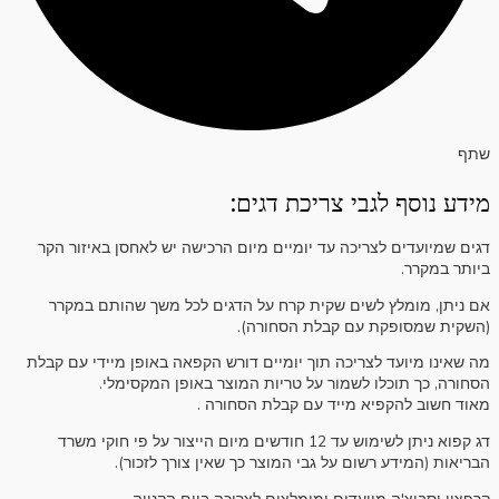
שתף
מידע נוסף לגבי צריכת דגים:
דגים שמיועדים לצריכה עד יומיים מיום הרכישה יש לאחסן באיזור הקר
ביותר במקרר.
אם ניתן, מומלץ לשים שקית קרח על הדגים לכל משך שהותם במקרר
(השקית שמסופקת עם קבלת הסחורה).
מה שאינו מיועד לצריכה תוך יומיים דורש הקפאה באופן מיידי עם קבלת
הסחורה, כך תוכלו לשמור על טריות המוצר באופן המקסימלי.
מאוד חשוב להקפיא מייד עם קבלת הסחורה .
דג קפוא ניתן לשימוש עד 12 חודשים מיום הייצור על פי חוקי משרד
הבריאות (המידע רשום על גבי המוצר כך שאין צורך לזכור).