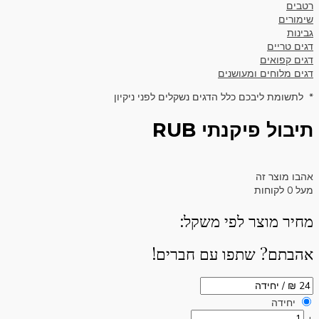
רטבים
שימורים
גבינות
דגים טריים
דגים קפואים
דגים מלוחים ומעושנים
* לתשומת ליבכם כלל הדגים נשקלים לפני ניקיון
תיבול פיקנתי RUB
אהבו מוצר זה
מעל
0
לקוחות
מחיר מוצר לפי משקל:
אהבתם? שתפו עם חברים!
יחידה
-
+