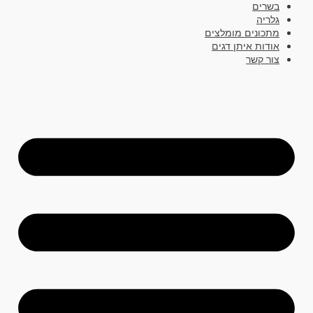
בשרים
גלריה
מתכונים מומלצים
אודות איתן דגים
צור קשר