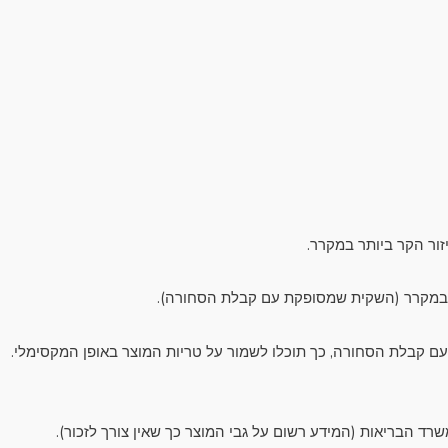
זור הקר ביותר במקרר.
 במקרר (השקית שמסופקת עם קבלת הסחורה).
 עם קבלת הסחורה, כך תוכלו לשמור על טריות המוצר באופן המקסימלי.