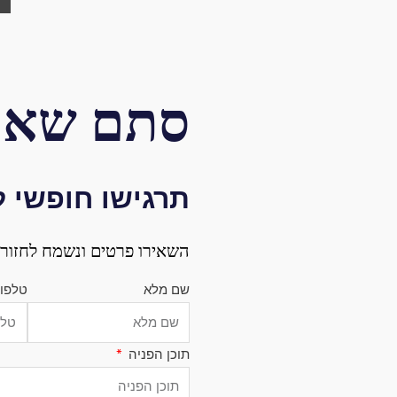
סתם שאל
תרגישו חופשי 
השאירו פרטים ונשמח לחזור 
שם מלא
טלפו
תוכן הפניה