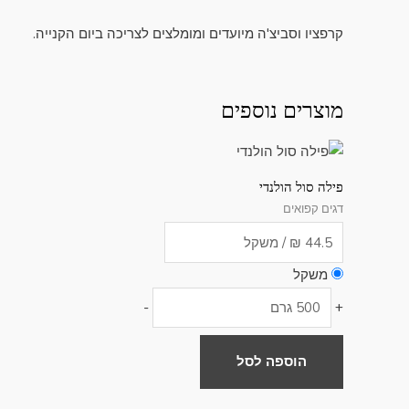
קרפציו וסביצ'ה מיועדים ומומלצים לצריכה ביום הקנייה.
מוצרים נוספים
פילה סול הולנדי
דגים קפואים
משקל
-
+
הוספה לסל