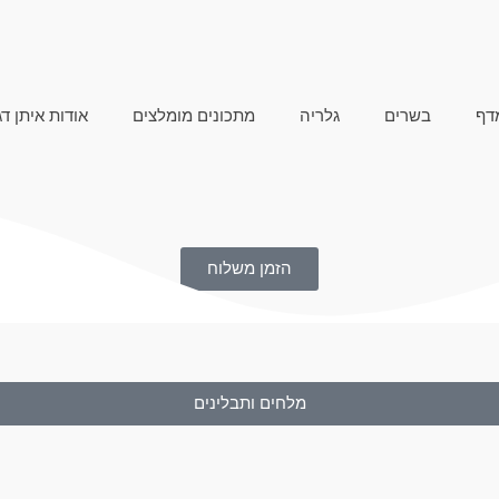
דף
בשרים
גלריה
מתכונים מומלצים
אודות איתן דג
הזמן משלוח
מלחים ותבלינים