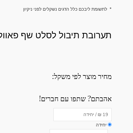
* לתשומת ליבכם כלל הדגים נשקלים לפני ניקיון
תערובת תיבול לסלט שף פאוול
מחיר מוצר לפי משקל:
אהבתם? שתפו עם חברים!
יחידה