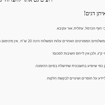
תן דגים!
י חוף הכרמל, עתלית, אור עקיבא.
ק"ג, ולכן אין לייחס חשיבות לסכום!
 כפי שיופיע בחשבונית שתישלח בסיום ההזמנה.
ידע על חוסרים ושינויים לבקשת הלקוח.