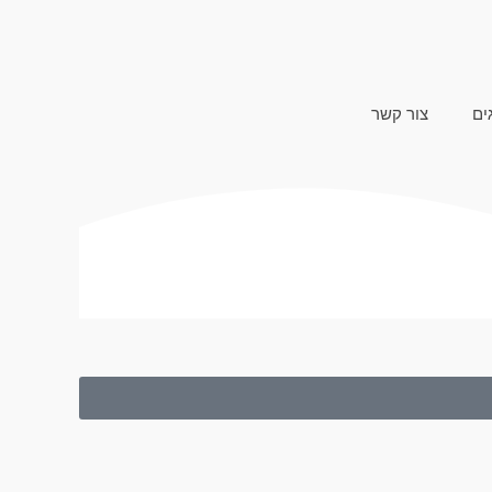
ים
צור קשר