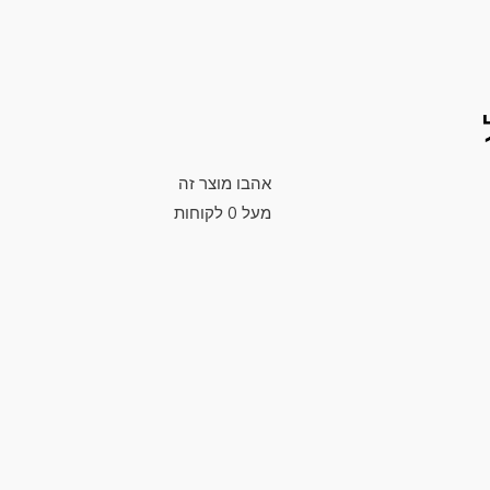
אהבו מוצר זה
מעל
0
לקוחות