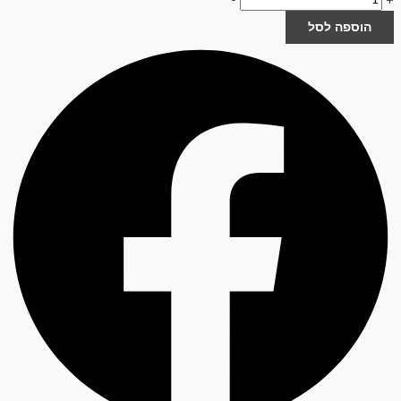
הוספה לסל