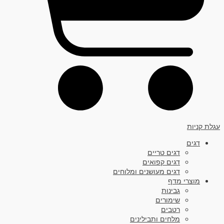
עגלת קניות
דגים
דגים טריים
דגים קפואים
דגים מעושנים ומלוחים
מוצרי מדף
גבינות
שימורים
רטבים
מלחים ותבילינים