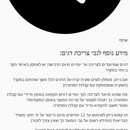
שתף
מידע נוסף לגבי צריכת דגים:
דגים שמיועדים לצריכה עד יומיים מיום הרכישה יש לאחסן באיזור הקר
ביותר במקרר.
אם ניתן, מומלץ לשים שקית קרח על הדגים לכל משך שהותם במקרר
(השקית שמסופקת עם קבלת הסחורה).
מה שאינו מיועד לצריכה תוך יומיים דורש הקפאה באופן מיידי עם קבלת
הסחורה, כך תוכלו לשמור על טריות המוצר באופן המקסימלי.
מאוד חשוב להקפיא מייד עם קבלת הסחורה .
דג קפוא ניתן לשימוש עד 12 חודשים מיום הייצור על פי חוקי משרד
הבריאות (המידע רשום על גבי המוצר כך שאין צורך לזכור).