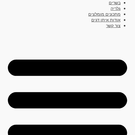
בשרים
גלריה
מתכונים מומלצים
אודות איתן דגים
צור קשר