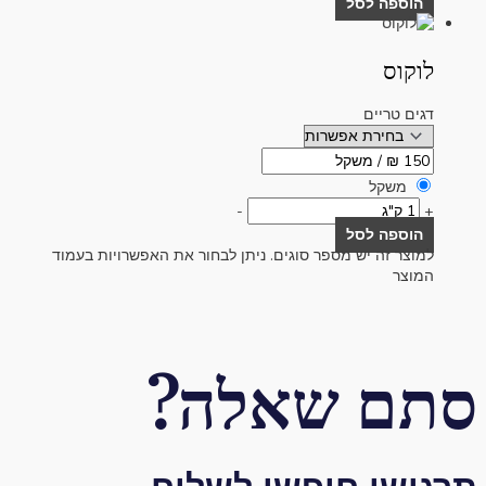
הוספה לסל
לוקוס
דגים טריים
משקל
-
+
הוספה לסל
למוצר זה יש מספר סוגים. ניתן לבחור את האפשרויות בעמוד
המוצר
סתם שאלה?