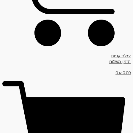
עגלת קניות
הזמן משלוח
0
₪
0.00