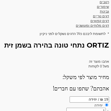
רטבים
שימורים
גבינות
דגים טריים
דגים קפואים
דגים מלוחים ומעושנים
* לתשומת ליבכם כלל הדגים נשקלים לפני ניקיון
ORTIZ נתחי טונה בהירה בשמן זית
אהבו מוצר זה
מעל
0
לקוחות
מחיר מוצר לפי משקל:
אהבתם? שתפו עם חברים!
יחידה
-
+