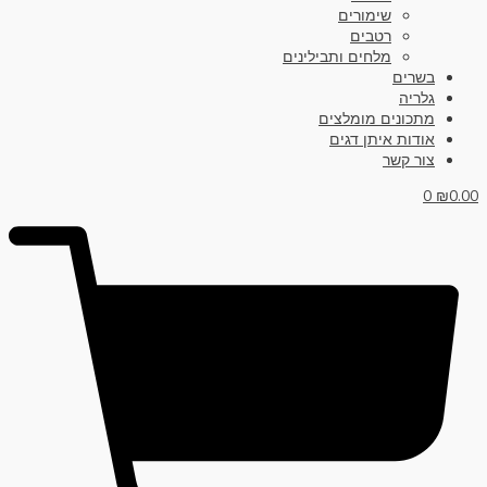
שימורים
רטבים
מלחים ותבילינים
בשרים
גלריה
מתכונים מומלצים
אודות איתן דגים
צור קשר
0
₪
0.00