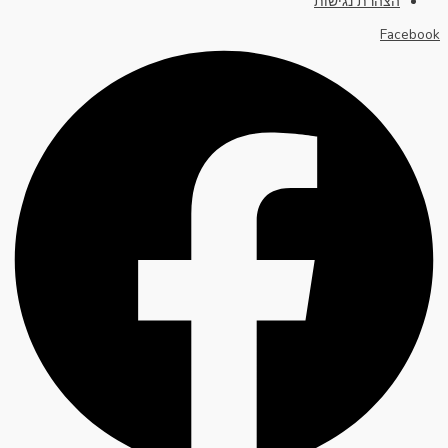
הצהרת נגישות
Facebook