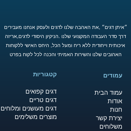
״איתן דגים״ ,את האהבה שלנו לדגים ולעסק אנחנו מעבירים
דרך סדר העבודה המקצועי שלנו .הניקיון היסודי לדגים,אריזה
איכותית וייחודית ללא ריח ומעל הכל, היחס האישי ללקוחות
האהובים שלנו והשירות האמיתי והכנה לכל לקוח בפרט
קטגוריות
עמודים
דגים קפואים
עמוד הבית
דגים טריים
אודות
דגים מעושנים ומלוחים
חנות
מוצרים משלימים
יצירת קשר
משלוחים