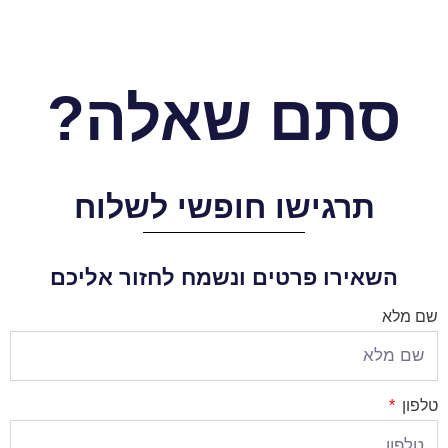
סתם שאלה?
תרגישו חופשי לשלוח
השאירו פרטים ונשמח לחזור אליכם
שם מלא
טלפון