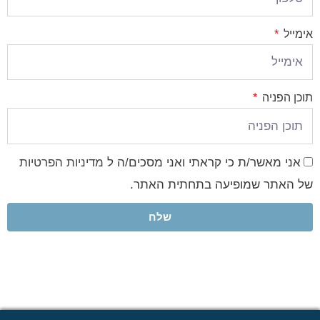
אימייל
תוכן הפניה
אני מאשר/ת כי קראתי ואני מסכים/ה ל
מדיניות הפרטיות
של האתר שמופיעה בתחתית האתר.
שלח