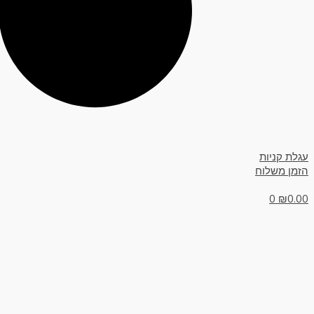
עגלת קניות
הזמן משלוח
0
₪
0.00