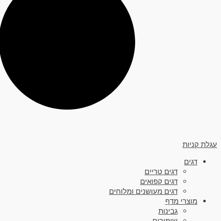
עגלת קניות
דגים
דגים טריים
דגים קפואים
דגים מעושנים ומלוחים
מוצרי מדף
גבינות